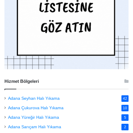
Hizmet Bölgeleri
Adana Seyhan Halı Yıkama
42
Adana Çukurova Halı Yıkama
10
Adana Yüreğir Halı Yıkama
5
Adana Sarıçam Halı Yıkama
2