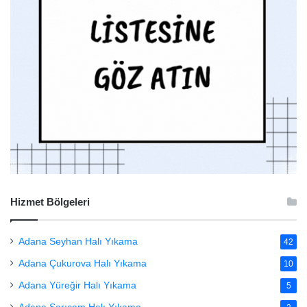
Hizmet Bölgeleri
Adana Seyhan Halı Yıkama
42
Adana Çukurova Halı Yıkama
10
Adana Yüreğir Halı Yıkama
5