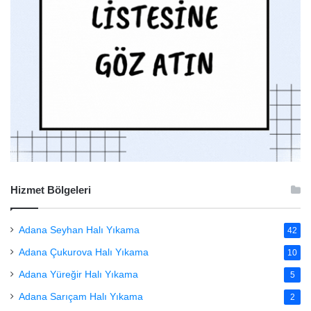
Hizmet Bölgeleri
Adana Seyhan Halı Yıkama
42
Adana Çukurova Halı Yıkama
10
Adana Yüreğir Halı Yıkama
5
Adana Sarıçam Halı Yıkama
2