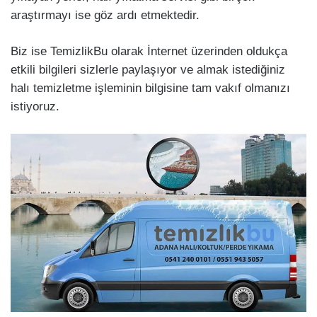
araştırmayı ise göz ardı etmektedir.
Biz ise TemizlikBu olarak İnternet üzerinden oldukça
etkili bilgileri sizlerle paylaşıyor ve almak istediğiniz
halı temizletme işleminin bilgisine tam vakıf olmanızı
istiyoruz.