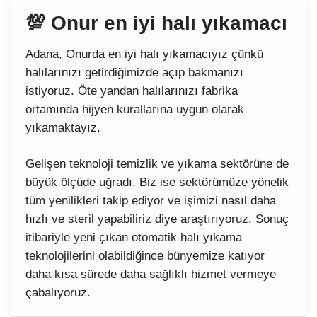
💯 Onur en iyi halı yıkamacı
Adana, Onurda en iyi halı yıkamacıyız çünkü
halılarınızı getirdiğimizde açıp bakmanızı
istiyoruz. Öte yandan halılarınızı fabrika
ortamında hijyen kurallarına uygun olarak
yıkamaktayız.
Gelişen teknoloji temizlik ve yıkama sektörüne de
büyük ölçüde uğradı. Biz ise sektörümüze yönelik
tüm yenilikleri takip ediyor ve işimizi nasıl daha
hızlı ve steril yapabiliriz diye araştırıyoruz. Sonuç
itibariyle yeni çıkan otomatik halı yıkama
teknolojilerini olabildiğince bünyemize katıyor
daha kısa sürede daha sağlıklı hizmet vermeye
çabalıyoruz.