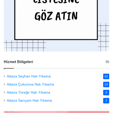
Hizmet Bölgeleri
Adana Seyhan Halı Yıkama
42
Adana Çukurova Halı Yıkama
10
Adana Yüreğir Halı Yıkama
5
Adana Sarıçam Halı Yıkama
2