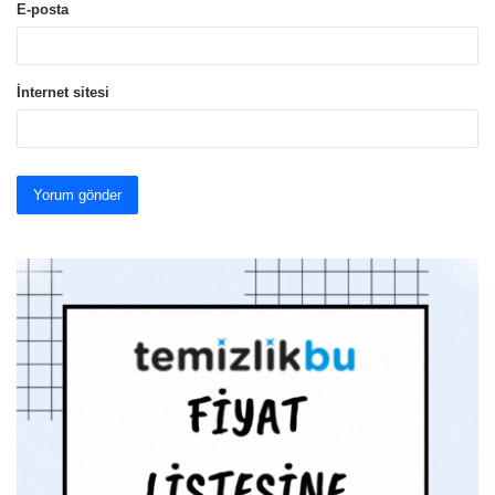
E-posta
İnternet sitesi