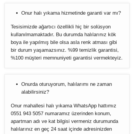
Onur halı yıkama hizmetinde garanti var mı?
Tesisimizde ağartıcı özellikli hiç bir solüsyon
kullanılmamaktadır. Bu durumda halılarınız kök
boya ile yapılmış bile olsa asla renk atması gibi
bir durum yaşamazsınız. %99 temizlik garantisi,
%100 müşteri memnuniyeti garantisi vermekteyiz.
Onurda oturuyorum, halılarımı ne zaman
alabilirsiniz?
Onur mahallesi halı yıkama WhatsApp hattımız
0551 943 5057 numaramız üzerinden konum,
apartman adı ve kat bilgisi vermeniz durumunda
halılarınız en geç 24 saat içinde adresinizden