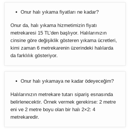
Onur halı yıkama fiyatları ne kadar?
Onur da, halı yıkama hizmetimizin fiyatı
metrekaresi 15 TL’den başlıyor. Halılarınızın
cinsine göre değişiklik gösteren yıkama ücretleri,
kimi zaman 6 metrekarenin üzerindeki halılarda
da farklılık gösteriyor.
Onur halı yıkamaya ne kadar ödeyeceğim?
Halılarınızın metrekare tutarı sipariş esnasında
belirlenecektir. Örnek vermek gerekirse: 2 metre
eni ve 2 metre boyu olan bir halı 2×2: 4
metrekaredir.