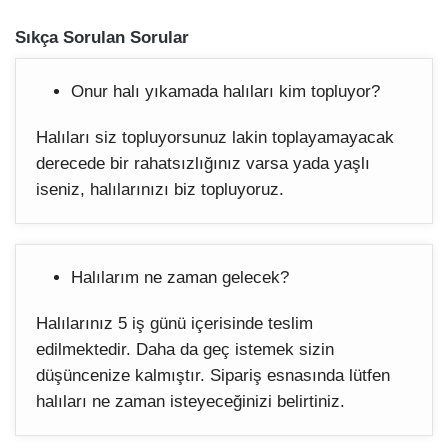
Sıkça Sorulan Sorular
Onur halı yıkamada halıları kim topluyor?
Halıları siz topluyorsunuz lakin toplayamayacak
derecede bir rahatsızlığınız varsa yada yaşlı
iseniz, halılarınızı biz topluyoruz.
Halılarım ne zaman gelecek?
Halılarınız 5 iş günü içerisinde teslim
edilmektedir. Daha da geç istemek sizin
düşüncenize kalmıştır. Sipariş esnasında lütfen
halıları ne zaman isteyeceğinizi belirtiniz.